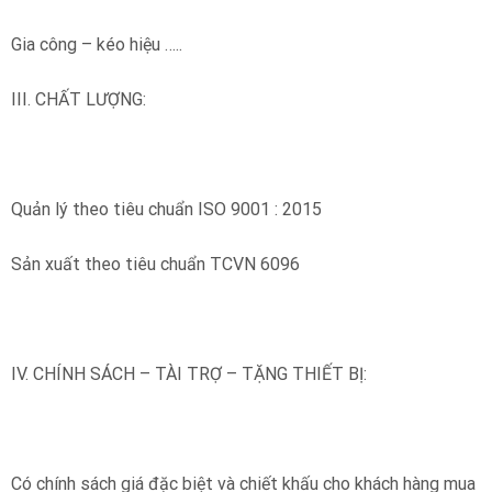
Gia công – kéo hiệu …..
III. CHẤT LƯỢNG:
Quản lý theo tiêu chuẩn ISO 9001 : 2015
Sản xuất theo tiêu chuẩn TCVN 6096
IV. CHÍNH SÁCH – TÀI TRỢ – TẶNG THIẾT BỊ:
Có chính sách giá đặc biệt và chiết khấu cho khách hàng mua