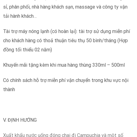
sỉ, phân phối, nhà hàng khách sạn, massage và công ty vận
tải hành khách…
Tài trợ máy nóng lạnh (có hoàn lại): tài trợ sử dụng miễn phí
cho khách hàng có thoả thuận tiêu thụ 50 bình/tháng (Hợp
đồng tối thiểu 02 năm)
Khuyến mãi tặng kèm khi mua hàng thùng 330ml – 500ml
Có chính sách hỗ trợ miễn phí vận chuyển trong khu vực nội
thành
V. ĐỊNH HƯỚNG
Xuất khẩu nước uống đóng chai đi Campuchia và một số