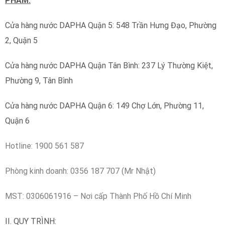
PHẨM:
Cửa hàng nước DAPHA Quận 5: 548 Trần Hưng Đạo, Phường
2, Quận 5
Cửa hàng nước DAPHA Quận Tân Bình: 237 Lý Thường Kiệt,
Phường 9, Tân Bình
Cửa hàng nước DAPHA Quận 6: 149 Chợ Lớn, Phường 11,
Quận 6
Hotline: 1900 561 587
Phòng kinh doanh: 0356 187 707 (Mr Nhật)
MST: 0306061916 – Nơi cấp Thành Phố Hồ Chí Minh
II. QUY TRÌNH: