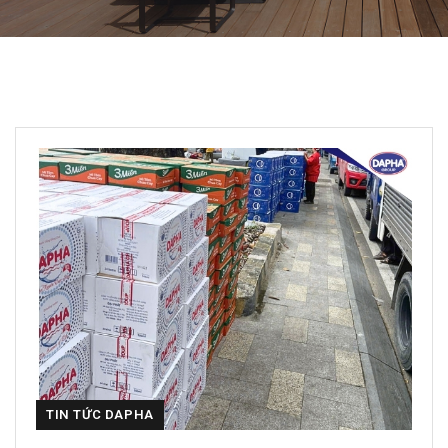
TIN TỨC DAPHA