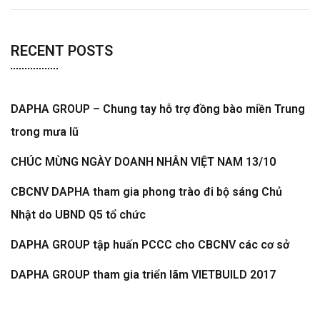
RECENT POSTS
DAPHA GROUP – Chung tay hỗ trợ đồng bào miền Trung
trong mưa lũ
CHÚC MỪNG NGÀY DOANH NHÂN VIỆT NAM 13/10
CBCNV DAPHA tham gia phong trào đi bộ sáng Chủ
Nhật do UBND Q5 tổ chức
DAPHA GROUP tập huấn PCCC cho CBCNV các cơ sở
DAPHA GROUP tham gia triển lãm VIETBUILD 2017