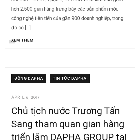
hơn 2.500 gian hàng trưng bày các sản phẩm mới,
công nghệ tiên tiến của gần 900 doanh nghiệp, trong
đó có […]
XEM THÊM
ĐỒNG DAPHA
TIN TỨC DAPHA
APRIL 6, 2017
Chủ tịch nước Trương Tấn
Sang tham quan gian hàng
triển lãm DAPHA GROUP tại