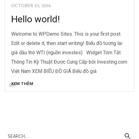
OCTOBER 23, 2016
Hello world!
Welcome to WPDemo Sites. This is your first post.
Edit or delete it, then start writing! Biểu đồ tương lai
giá dầu thô WTI (nguồn investes) Widget Tóm Tắt
Thông Tin Kỹ Thuật Được Cung Cấp bởi Investing.com
Việt Nam XEM BIỂU ĐỒ GIÁ Biểu đồ giá
XEM THÊM