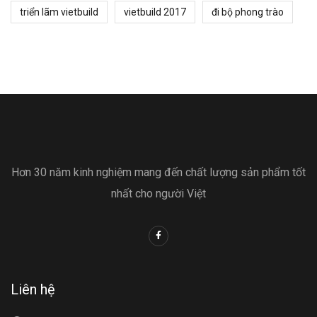
triển lãm vietbuild
vietbuild 2017
đi bộ phong trào
Hơn 30 năm kinh nghiệm mang đến chất lượng sản phẩm tốt
nhất cho người Việt
Liên hệ