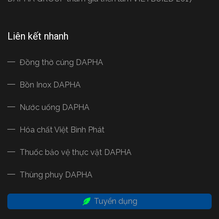
Liên kết nhanh
Đồng thờ cúng DAPHA
Bồn Inox DAPHA
Nước uống DAPHA
Hóa chất Việt Bình Phát
Thuốc bảo vệ thực vật DAPHA
Thùng phuy DAPHA
Tuyển dụng