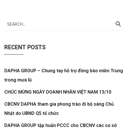
RECENT POSTS
DAPHA GROUP – Chung tay hỗ trợ đồng bào miền Trung
trong mưa lũ
CHÚC MỪNG NGÀY DOANH NHÂN VIỆT NAM 13/10
CBCNV DAPHA tham gia phong trào đi bộ sáng Chủ
Nhật do UBND Q5 tổ chức
DAPHA GROUP tập huấn PCCC cho CBCNV các cơ sở