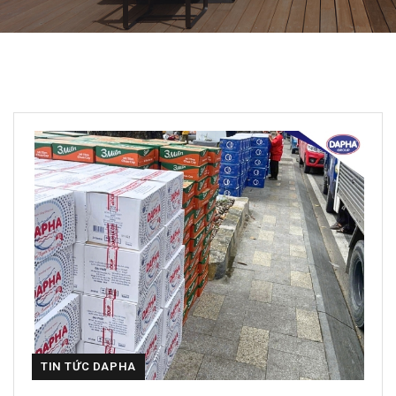
TIN TỨC DAPHA