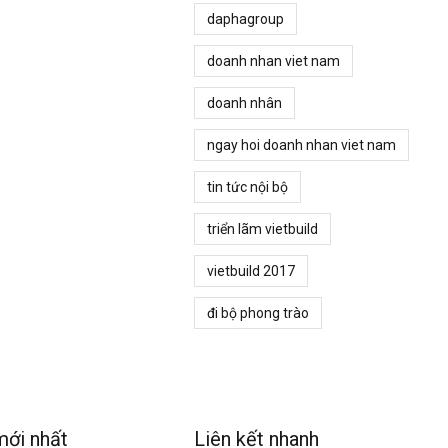
daphagroup
doanh nhan viet nam
doanh nhân
ngay hoi doanh nhan viet nam
tin tức nội bộ
triển lãm vietbuild
vietbuild 2017
đi bộ phong trào
mới nhất
Liên kết nhanh