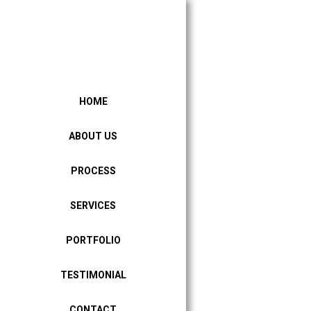
HOME
ABOUT US
PROCESS
SERVICES
PORTFOLIO
TESTIMONIAL
CONTACT